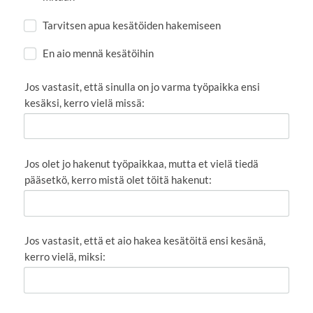
Tarvitsen apua kesätöiden hakemiseen
En aio mennä kesätöihin
Jos vastasit, että sinulla on jo varma työpaikka ensi
kesäksi, kerro vielä missä:
Jos olet jo hakenut työpaikkaa, mutta et vielä tiedä
pääsetkö, kerro mistä olet töitä hakenut:
Jos vastasit, että et aio hakea kesätöitä ensi kesänä,
kerro vielä, miksi: