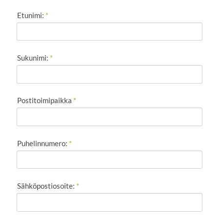
Etunimi:
*
Sukunimi:
*
Postitoimipaikka
*
Puhelinnumero:
*
Sähköpostiosoite:
*