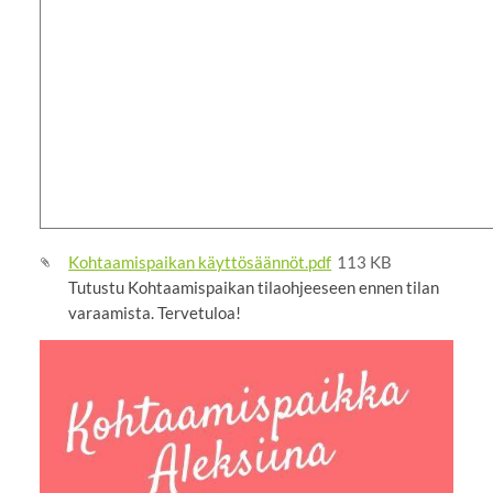
Kohtaamispaikan käyttösäännöt.pdf
113 KB
Tutustu Kohtaamispaikan tilaohjeeseen ennen tilan
varaamista. Tervetuloa!